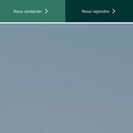
Nous contacter
Nous rejoindre