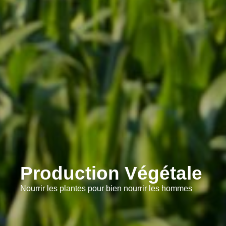
Production Végétale
Nourrir les plantes pour bien nourrir les hommes